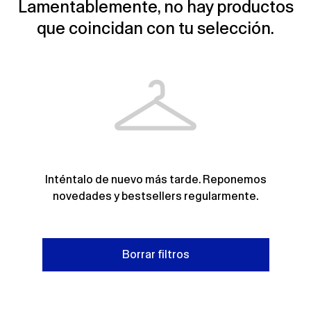
Lamentablemente, no hay productos
que coincidan con tu selección.
Inténtalo de nuevo más tarde. Reponemos
novedades y bestsellers regularmente.
Borrar filtros