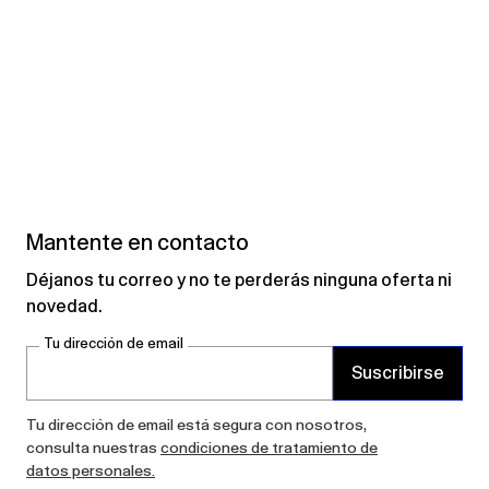
Mantente en contacto
Déjanos tu correo y no te perderás ninguna oferta ni
novedad.
Tu dirección de email
Suscribirse
Tu dirección de email está segura con nosotros,
consulta nuestras
condiciones de tratamiento de
datos personales.