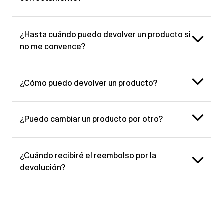
¿Hasta cuándo puedo devolver un producto si
no me convence?
¿Cómo puedo devolver un producto?
¿Puedo cambiar un producto por otro?
¿Cuándo recibiré el reembolso por la
devolución?