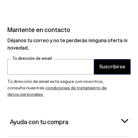
Mantente en contacto
Déjanos tu correo y no te perderás ninguna oferta ni
novedad.
Tu dirección de email
Suscribirse
Tu dirección de email está segura con nosotros,
consulta nuestras
condiciones de tratamiento de
datos personales.
Ayuda con tu compra