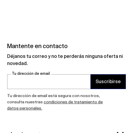
Mantente en contacto
Déjanos tu correo y no te perderás ninguna oferta ni
novedad.
Tu dirección de email
Suscribirse
Tu dirección de email está segura con nosotros,
consulta nuestras
condiciones de tratamiento de
datos personales.