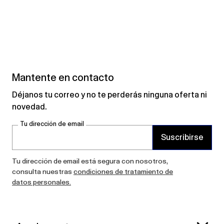
Mantente en contacto
Déjanos tu correo y no te perderás ninguna oferta ni
novedad.
Tu dirección de email
Suscribirse
Tu dirección de email está segura con nosotros,
consulta nuestras
condiciones de tratamiento de
datos personales.