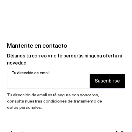
Mantente en contacto
Déjanos tu correo y no te perderás ninguna oferta ni
novedad.
Tu dirección de email
Suscribirse
Tu dirección de email está segura con nosotros,
consulta nuestras
condiciones de tratamiento de
datos personales.