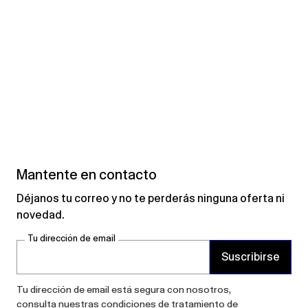
Mantente en contacto
Déjanos tu correo y no te perderás ninguna oferta ni
novedad.
Tu dirección de email
Suscribirse
Tu dirección de email está segura con nosotros,
consulta nuestras
condiciones de tratamiento de