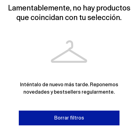
Lamentablemente, no hay productos
que coincidan con tu selección.
Inténtalo de nuevo más tarde. Reponemos
novedades y bestsellers regularmente.
Borrar filtros