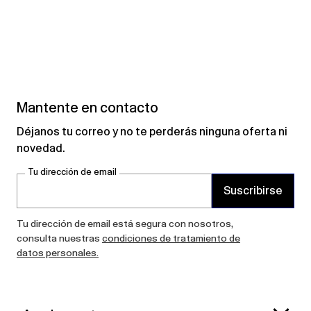
Mantente en contacto
Déjanos tu correo y no te perderás ninguna oferta ni
novedad.
Tu dirección de email
Suscribirse
Tu dirección de email está segura con nosotros,
consulta nuestras
condiciones de tratamiento de
datos personales.