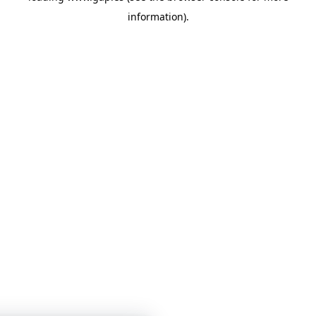
information)
.