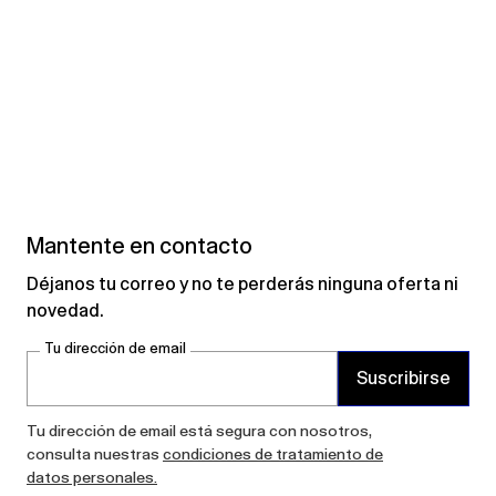
Mantente en contacto
Déjanos tu correo y no te perderás ninguna oferta ni
novedad.
Tu dirección de email
Suscribirse
Tu dirección de email está segura con nosotros,
consulta nuestras
condiciones de tratamiento de
datos personales.