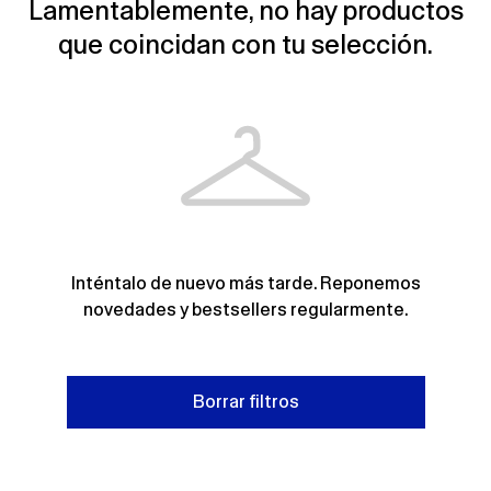
Lamentablemente, no hay productos
que coincidan con tu selección.
Inténtalo de nuevo más tarde. Reponemos
novedades y bestsellers regularmente.
Borrar filtros