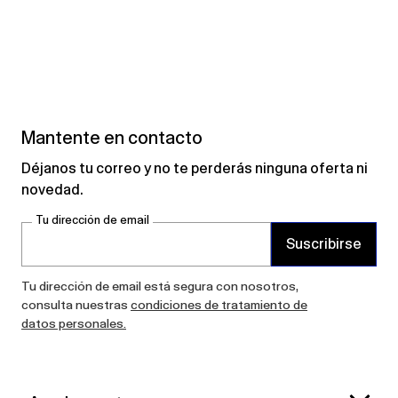
Mantente en contacto
Déjanos tu correo y no te perderás ninguna oferta ni
novedad.
Tu dirección de email
Suscribirse
Tu dirección de email está segura con nosotros,
consulta nuestras
condiciones de tratamiento de
datos personales.