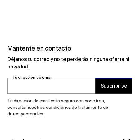
Mantente en contacto
Déjanos tu correo y no te perderás ninguna oferta ni
novedad.
Tu dirección de email
Suscribirse
Tu dirección de email está segura con nosotros,
consulta nuestras
condiciones de tratamiento de
datos personales.