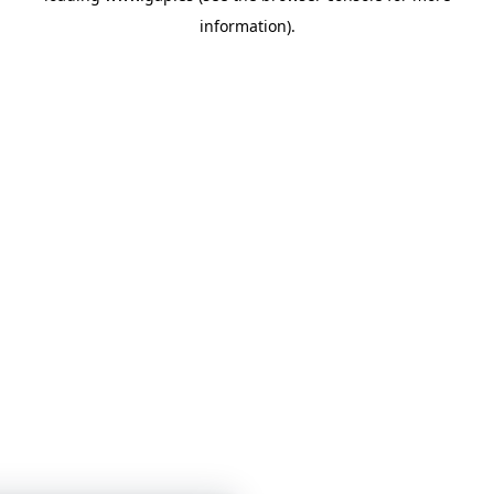
information)
.