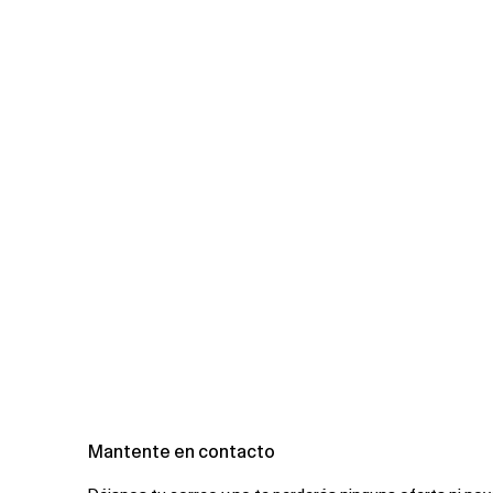
Mantente en contacto