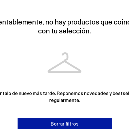
ntablemente, no hay productos que coin
con tu selección.
éntalo de nuevo más tarde. Reponemos novedades y bestsel
regularmente.
Borrar filtros