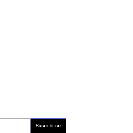
Suscribirse