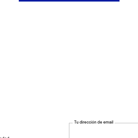
Tu dirección de email