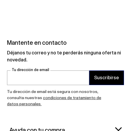
Mantente en contacto
Déjanos tu correo y no te perderás ninguna oferta ni
novedad.
Tu dirección de email
Suscribirse
Tu dirección de email está segura con nosotros,
consulta nuestras
condiciones de tratamiento de
datos personales.
Ayuda con tu compra