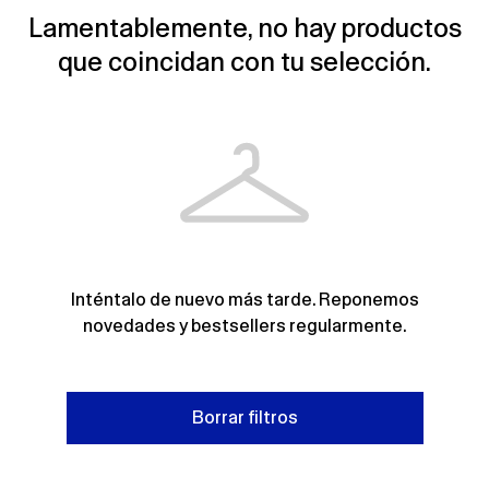
Lamentablemente, no hay productos
que coincidan con tu selección.
Inténtalo de nuevo más tarde. Reponemos
novedades y bestsellers regularmente.
Borrar filtros