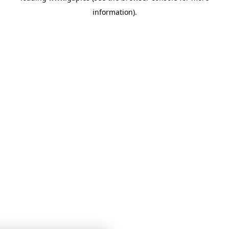
information)
.