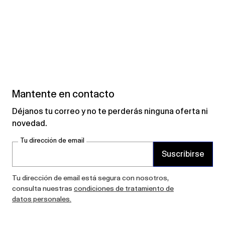
Mantente en contacto
Déjanos tu correo y no te perderás ninguna oferta ni
novedad.
Tu dirección de email
Suscribirse
Tu dirección de email está segura con nosotros,
consulta nuestras
condiciones de tratamiento de
datos personales.