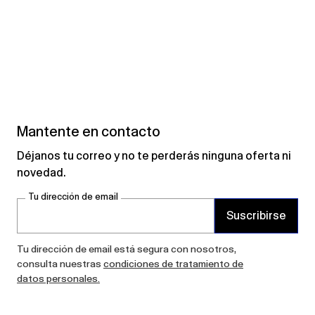
Mantente en contacto
Déjanos tu correo y no te perderás ninguna oferta ni
novedad.
Tu dirección de email
Suscribirse
Tu dirección de email está segura con nosotros,
consulta nuestras
condiciones de tratamiento de
datos personales.