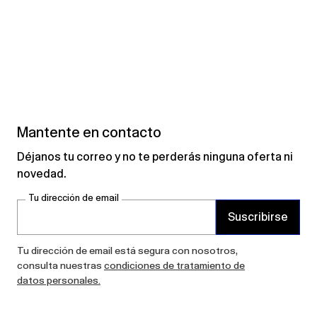
Mantente en contacto
Déjanos tu correo y no te perderás ninguna oferta ni
novedad.
Tu dirección de email
Suscribirse
Tu dirección de email está segura con nosotros,
consulta nuestras
condiciones de tratamiento de
datos personales.