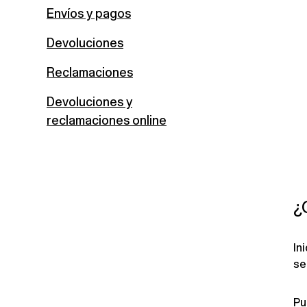
Envíos y pagos
Devoluciones
Reclamaciones
Devoluciones y
reclamaciones online
¿
In
se
Pu