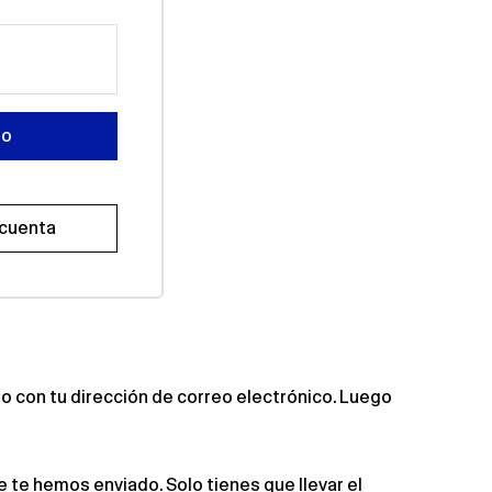
do
 cuenta
to con tu dirección de correo electrónico. Luego
 te hemos enviado. Solo tienes que llevar el