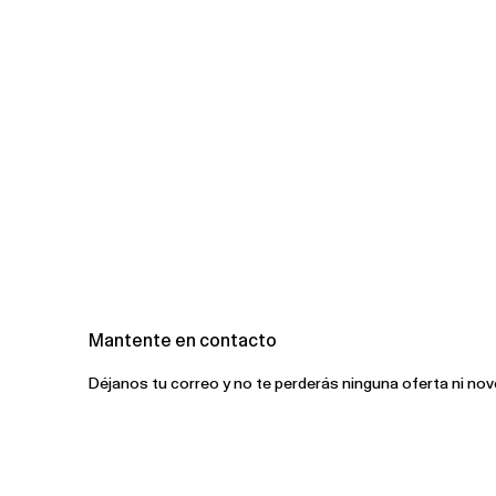
Mantente en contacto
Déjanos tu correo y no te perderás ninguna oferta ni no