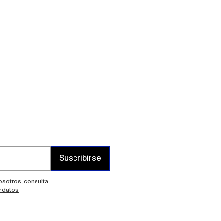
Suscribirse
nosotros, consulta
e datos