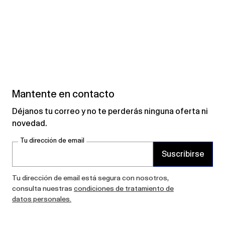
Mantente en contacto
Déjanos tu correo y no te perderás ninguna oferta ni
novedad.
Tu dirección de email
Suscribirse
Tu dirección de email está segura con nosotros,
consulta nuestras
condiciones de tratamiento de
datos personales.