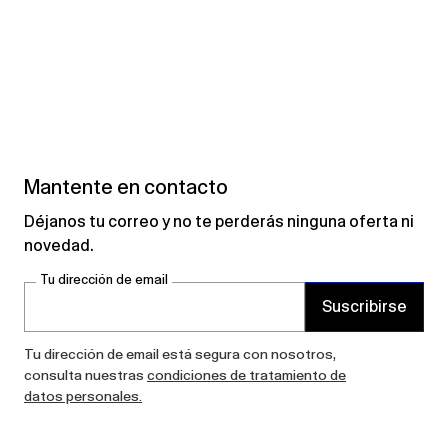
Mantente en contacto
Déjanos tu correo y no te perderás ninguna oferta ni
novedad.
Tu dirección de email
Suscribirse
Tu dirección de email está segura con nosotros,
consulta nuestras
condiciones de tratamiento de
datos personales.