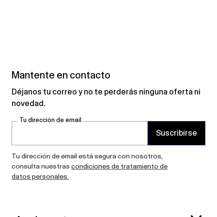
Mantente en contacto
Déjanos tu correo y no te perderás ninguna oferta ni
novedad.
Tu dirección de email
Suscribirse
Tu dirección de email está segura con nosotros,
consulta nuestras
condiciones de tratamiento de
datos personales.