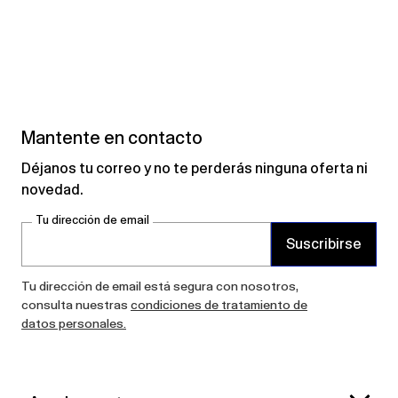
Mantente en contacto
Déjanos tu correo y no te perderás ninguna oferta ni
novedad.
Tu dirección de email
Suscribirse
Tu dirección de email está segura con nosotros,
consulta nuestras
condiciones de tratamiento de
datos personales.